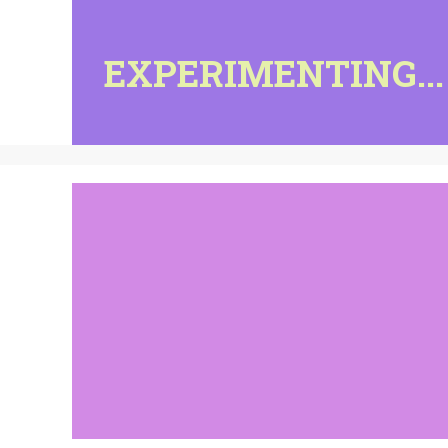
EXPERIMENTING...